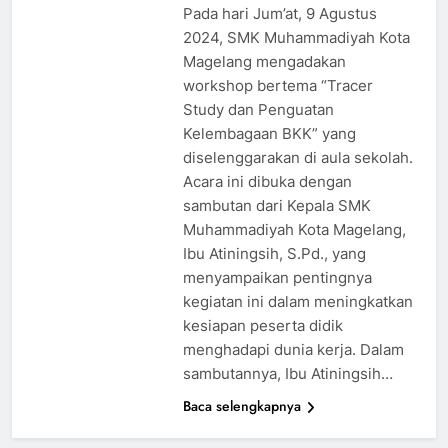
Pada hari Jum’at, 9 Agustus
2024, SMK Muhammadiyah Kota
Magelang mengadakan
workshop bertema “Tracer
Study dan Penguatan
Kelembagaan BKK” yang
diselenggarakan di aula sekolah.
Acara ini dibuka dengan
sambutan dari Kepala SMK
Muhammadiyah Kota Magelang,
Ibu Atiningsih, S.Pd., yang
menyampaikan pentingnya
kegiatan ini dalam meningkatkan
kesiapan peserta didik
menghadapi dunia kerja. Dalam
sambutannya, Ibu Atiningsih…
Baca selengkapnya