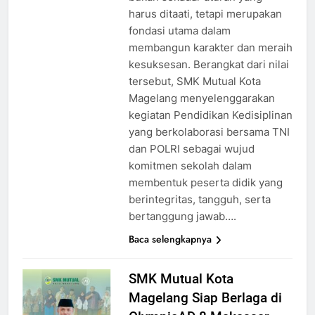
harus ditaati, tetapi merupakan
fondasi utama dalam
membangun karakter dan meraih
kesuksesan. Berangkat dari nilai
tersebut, SMK Mutual Kota
Magelang menyelenggarakan
kegiatan Pendidikan Kedisiplinan
yang berkolaborasi bersama TNI
dan POLRI sebagai wujud
komitmen sekolah dalam
membentuk peserta didik yang
berintegritas, tangguh, serta
bertanggung jawab….
Baca selengkapnya
SMK Mutual Kota
Magelang Siap Berlaga di