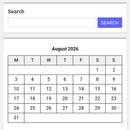
Search
SEARCH
August 2026
M
T
W
T
F
S
S
1
2
3
4
5
6
7
8
9
10
11
12
13
14
15
16
17
18
19
20
21
22
23
24
25
26
27
28
29
30
31