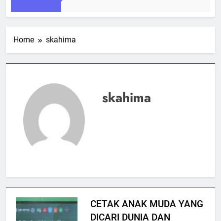
Home
skahima
skahima
CETAK ANAK MUDA YANG
DICARI DUNIA DAN