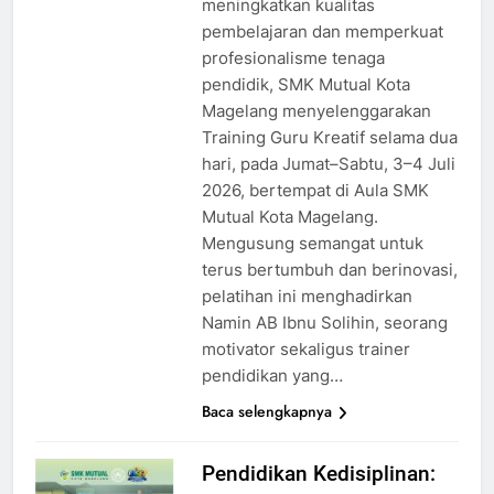
meningkatkan kualitas
pembelajaran dan memperkuat
profesionalisme tenaga
pendidik, SMK Mutual Kota
Magelang menyelenggarakan
Training Guru Kreatif selama dua
hari, pada Jumat–Sabtu, 3–4 Juli
2026, bertempat di Aula SMK
Mutual Kota Magelang.
Mengusung semangat untuk
terus bertumbuh dan berinovasi,
pelatihan ini menghadirkan
Namin AB Ibnu Solihin, seorang
motivator sekaligus trainer
pendidikan yang…
Baca selengkapnya
Pendidikan Kedisiplinan: