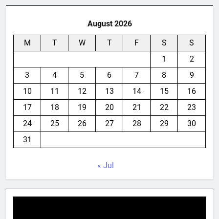
August 2026
M
T
W
T
F
S
S
1
2
3
4
5
6
7
8
9
10
11
12
13
14
15
16
17
18
19
20
21
22
23
24
25
26
27
28
29
30
31
« Jul