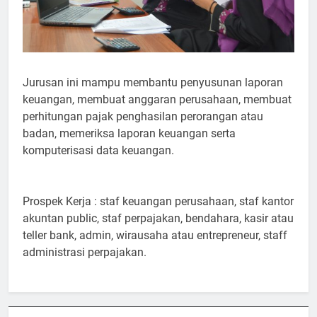
Jurusan ini mampu membantu penyusunan laporan
keuangan, membuat anggaran perusahaan, membuat
perhitungan pajak penghasilan perorangan atau
badan, memeriksa laporan keuangan serta
komputerisasi data keuangan.
Prospek Kerja : staf keuangan perusahaan, staf kantor
akuntan public, staf perpajakan, bendahara, kasir atau
teller bank, admin, wirausaha atau entrepreneur, staff
administrasi perpajakan.