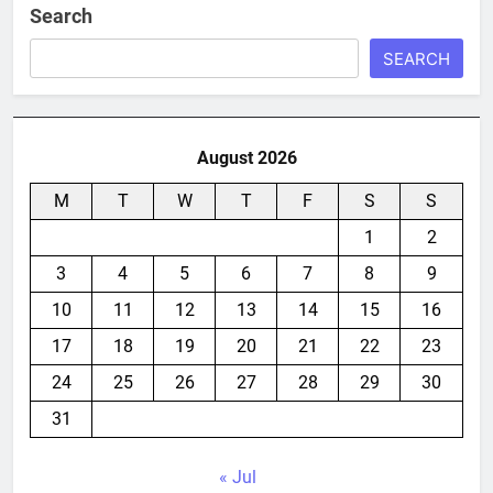
Search
SEARCH
August 2026
M
T
W
T
F
S
S
1
2
3
4
5
6
7
8
9
10
11
12
13
14
15
16
17
18
19
20
21
22
23
24
25
26
27
28
29
30
31
« Jul