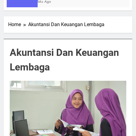
2 Weeks Ago
Home
Akuntansi Dan Keuangan Lembaga
Akuntansi Dan Keuangan
Lembaga