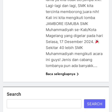
Lagi-lagi dan lagi, SMK kita
tercinta memborong juara nih!
Kali ini kita mengikuti lomba
JAMBORE ISMUBA SMK
Muhammadiyah se-Kab/Kota
Magelang yang digelar pada hari
Selasa, 17 Desember 2024.
Sekitar 40 lebih SMK
Muhammadiyah mengikuti acara
ini guys! Jenis dan cabang
lombanya pun ada banyakk….
Baca selengkapnya
Search
SEARCH