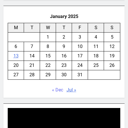
January 2025
M
T
W
T
F
S
S
1
2
3
4
5
6
7
8
9
10
11
12
13
14
15
16
17
18
19
20
21
22
23
24
25
26
27
28
29
30
31
« Dec
Jul »