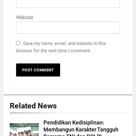
Website
Save my name, email, and website in this
browser for the next time I comment.
Related News
Pendidikan Kedisiplinan:
Membangun Karakter Tangguh