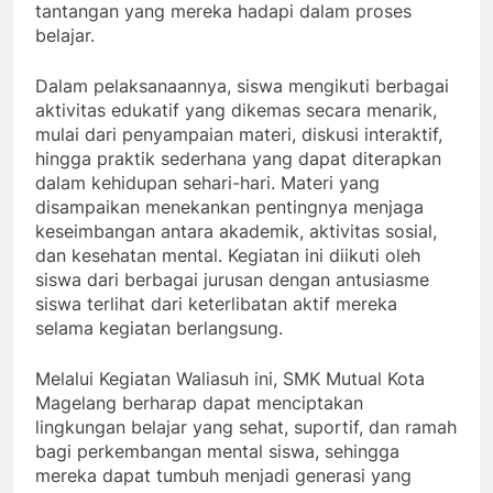
tantangan yang mereka hadapi dalam proses
belajar.
Dalam pelaksanaannya, siswa mengikuti berbagai
aktivitas edukatif yang dikemas secara menarik,
mulai dari penyampaian materi, diskusi interaktif,
hingga praktik sederhana yang dapat diterapkan
dalam kehidupan sehari-hari. Materi yang
disampaikan menekankan pentingnya menjaga
keseimbangan antara akademik, aktivitas sosial,
dan kesehatan mental. Kegiatan ini diikuti oleh
siswa dari berbagai jurusan dengan antusiasme
siswa terlihat dari keterlibatan aktif mereka
selama kegiatan berlangsung.
Melalui Kegiatan Waliasuh ini, SMK Mutual Kota
Magelang berharap dapat menciptakan
lingkungan belajar yang sehat, suportif, dan ramah
bagi perkembangan mental siswa, sehingga
mereka dapat tumbuh menjadi generasi yang