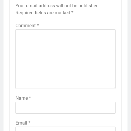
Your email address will not be published.
Required fields are marked
*
Comment
*
Name
*
Email
*