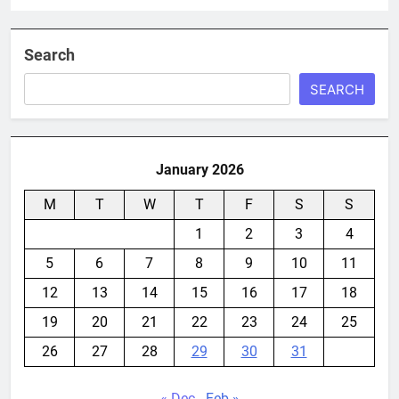
Search
SEARCH
January 2026
M
T
W
T
F
S
S
1
2
3
4
5
6
7
8
9
10
11
12
13
14
15
16
17
18
19
20
21
22
23
24
25
26
27
28
29
30
31
« Dec
Feb »