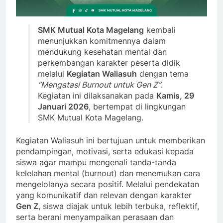
SMK Mutual Kota Magelang
kembali
menunjukkan komitmennya dalam
mendukung kesehatan mental dan
perkembangan karakter peserta didik
melalui
Kegiatan Waliasuh
dengan tema
“Mengatasi Burnout untuk Gen Z”
.
Kegiatan ini dilaksanakan pada
Kamis, 29
Januari 2026
, bertempat di lingkungan
SMK Mutual Kota Magelang.
Kegiatan Waliasuh ini bertujuan untuk memberikan
pendampingan, motivasi, serta edukasi kepada
siswa agar mampu mengenali tanda-tanda
kelelahan mental (burnout) dan menemukan cara
mengelolanya secara positif. Melalui pendekatan
yang komunikatif dan relevan dengan karakter
Gen Z
, siswa diajak untuk lebih terbuka, reflektif,
serta berani menyampaikan perasaan dan