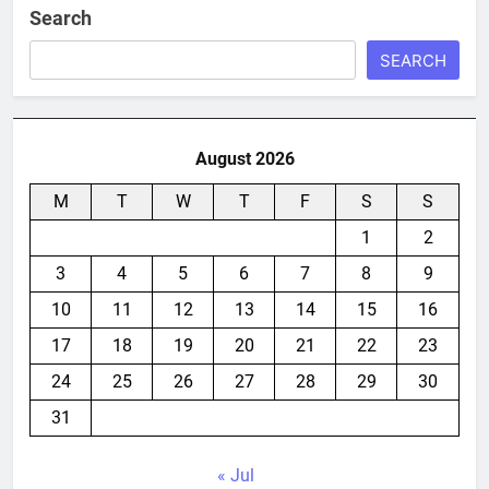
Search
SEARCH
August 2026
M
T
W
T
F
S
S
1
2
3
4
5
6
7
8
9
10
11
12
13
14
15
16
17
18
19
20
21
22
23
24
25
26
27
28
29
30
31
« Jul