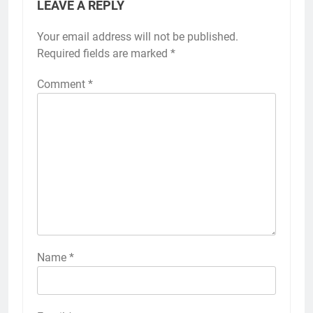
LEAVE A REPLY
Your email address will not be published.
Required fields are marked
*
Comment
*
Name
*