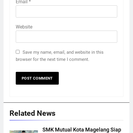
Email
*
Website
Save my name, email, and website in this
browser for the next time I comment.
Related News
SMK Mutual Kota Magelang Siap