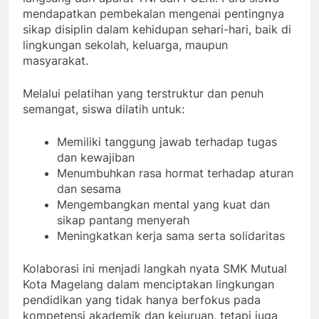
mendapatkan pembekalan mengenai pentingnya
sikap disiplin dalam kehidupan sehari-hari, baik di
lingkungan sekolah, keluarga, maupun
masyarakat.
Melalui pelatihan yang terstruktur dan penuh
semangat, siswa dilatih untuk:
Memiliki tanggung jawab terhadap tugas
dan kewajiban
Menumbuhkan rasa hormat terhadap aturan
dan sesama
Mengembangkan mental yang kuat dan
sikap pantang menyerah
Meningkatkan kerja sama serta solidaritas
Kolaborasi ini menjadi langkah nyata SMK Mutual
Kota Magelang dalam menciptakan lingkungan
pendidikan yang tidak hanya berfokus pada
kompetensi akademik dan kejuruan, tetapi juga