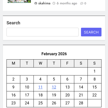
skahima
6 months ago
0
Search
SEARCH
February 2026
M
T
W
T
F
S
S
1
2
3
4
5
6
7
8
9
10
11
12
13
14
15
16
17
18
19
20
21
22
23
24
25
26
27
28