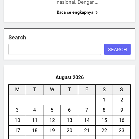
nasional. Dengan…
Baca selengkapnya
Search
SEARCH
August 2026
M
T
W
T
F
S
S
1
2
3
4
5
6
7
8
9
10
11
12
13
14
15
16
17
18
19
20
21
22
23