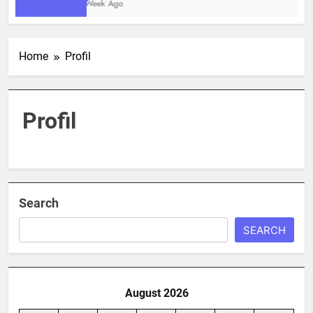
1 Week Ago
Home
Profil
Profil
Search
SEARCH
August 2026