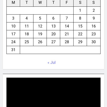
M
T
W
T
F
S
S
1
2
3
4
5
6
7
8
9
10
11
12
13
14
15
16
17
18
19
20
21
22
23
24
25
26
27
28
29
30
31
« Jul