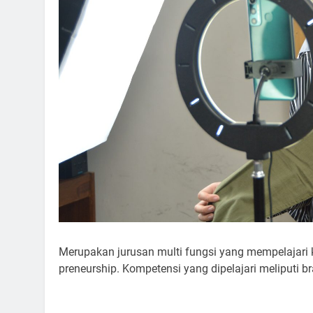
Merupakan jurusan multi fungsi yang mempelajari kom
preneurship. Kompetensi yang dipelajari meliputi bra