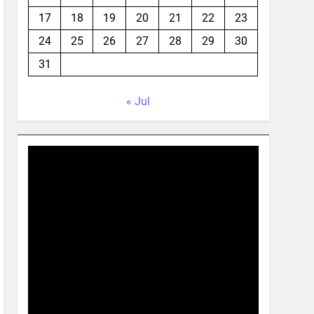
17
18
19
20
21
22
23
24
25
26
27
28
29
30
31
« Jul