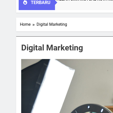
TERBARU
Home
Digital Marketing
Digital Marketing