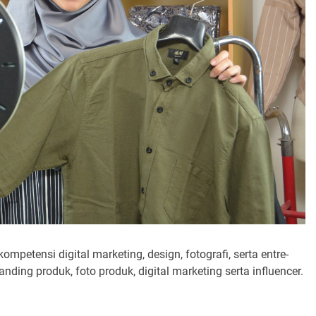
petensi digital marketing, design, fotografi, serta entre-
nding produk, foto produk, digital marketing serta influencer.