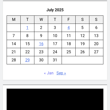
July 2025
M
T
W
T
F
S
S
1
2
3
4
5
6
7
8
9
10
11
12
13
14
15
16
17
18
19
20
21
22
23
24
25
26
27
28
29
30
31
« Jan
Sep »