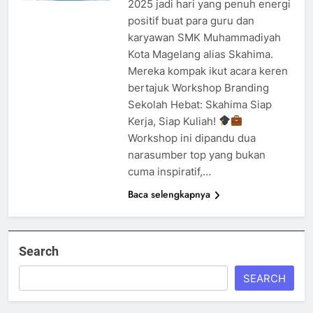
2025 jadi hari yang penuh energi
positif buat para guru dan
karyawan SMK Muhammadiyah
Kota Magelang alias Skahima.
Mereka kompak ikut acara keren
bertajuk Workshop Branding
Sekolah Hebat: Skahima Siap
Kerja, Siap Kuliah!
Workshop ini dipandu dua
narasumber top yang bukan
cuma inspiratif,…
Baca selengkapnya
Search
SEARCH