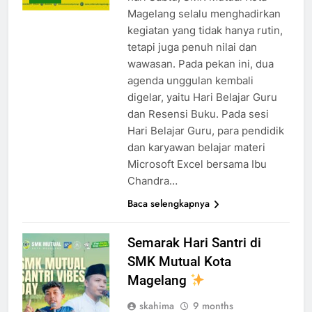
Magelang selalu menghadirkan
kegiatan yang tidak hanya rutin,
tetapi juga penuh nilai dan
wawasan. Pada pekan ini, dua
agenda unggulan kembali
digelar, yaitu Hari Belajar Guru
dan Resensi Buku. Pada sesi
Hari Belajar Guru, para pendidik
dan karyawan belajar materi
Microsoft Excel bersama Ibu
Chandra…
Baca selengkapnya
Semarak Hari Santri di
SMK Mutual Kota
Magelang
skahima
9 months