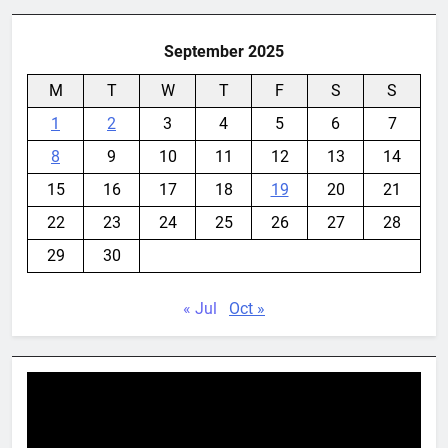
September 2025
M
T
W
T
F
S
S
1
2
3
4
5
6
7
8
9
10
11
12
13
14
15
16
17
18
19
20
21
22
23
24
25
26
27
28
29
30
« Jul
Oct »