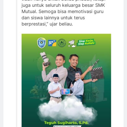
juga untuk seluruh keluarga besar SMK
Mutual. Semoga bisa memotivasi guru
dan siswa lainnya untuk terus
berprestasi,” ujar beliau.