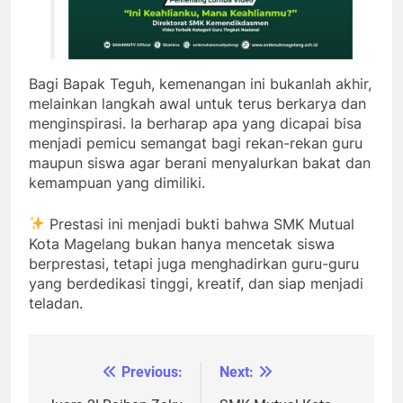
Bagi Bapak Teguh, kemenangan ini bukanlah akhir,
melainkan langkah awal untuk terus berkarya dan
menginspirasi. Ia berharap apa yang dicapai bisa
menjadi pemicu semangat bagi rekan-rekan guru
maupun siswa agar berani menyalurkan bakat dan
kemampuan yang dimiliki.
Prestasi ini menjadi bukti bahwa SMK Mutual
Kota Magelang bukan hanya mencetak siswa
berprestasi, tetapi juga menghadirkan guru-guru
yang berdedikasi tinggi, kreatif, dan siap menjadi
teladan.
Previous:
Next:
Post