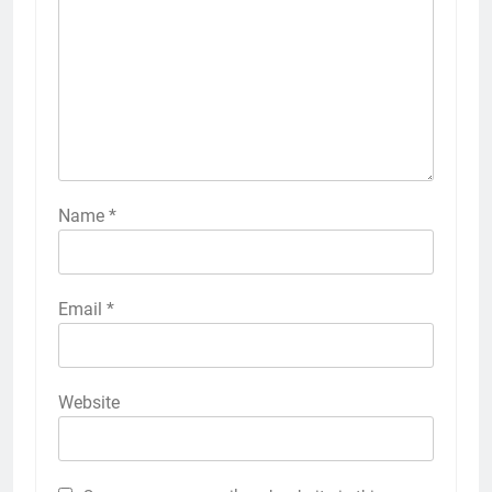
Name
*
Email
*
Website