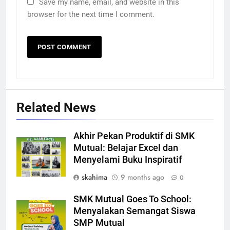
Save my name, email, and website in this
browser for the next time I comment.
Related News
Akhir Pekan Produktif di SMK
Mutual: Belajar Excel dan
Menyelami Buku Inspiratif
skahima
9 months ago
0
SMK Mutual Goes To School:
Menyalakan Semangat Siswa
SMP Mutual