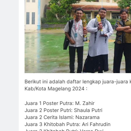
Berikut ini adalah daftar lengkap juara-j
Kab/Kota Magelang 2024 :
Juara 1 Poster Putra: M. Zahir
Juara 2 Poster Putri: Shaula Putri
Juara 2 Cerita Islami: Nazarama
Juara 3 Khitobah Putra: Ari Fahrudin