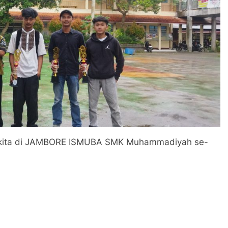
uara kita di JAMBORE ISMUBA SMK Muhammadiyah se-