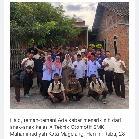
Halo, teman-teman! Ada kabar menarik nih dari
anak-anak kelas X Teknik Otomotif SMK
Muhammadiyah Kota Magelang. Hari ini Rabu, 28