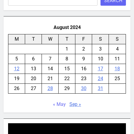
SEARCH
August 2024
M
T
W
T
F
S
S
1
2
3
4
5
6
7
8
9
10
11
12
13
14
15
16
17
18
19
20
21
22
23
24
25
26
27
28
29
30
31
« May
Sep »