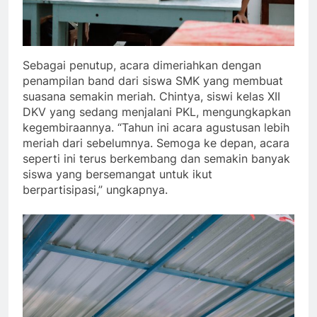
Sebagai penutup, acara dimeriahkan dengan
penampilan band dari siswa SMK yang membuat
suasana semakin meriah. Chintya, siswi kelas XII
DKV yang sedang menjalani PKL, mengungkapkan
kegembiraannya. “Tahun ini acara agustusan lebih
meriah dari sebelumnya. Semoga ke depan, acara
seperti ini terus berkembang dan semakin banyak
siswa yang bersemangat untuk ikut
berpartisipasi,” ungkapnya.