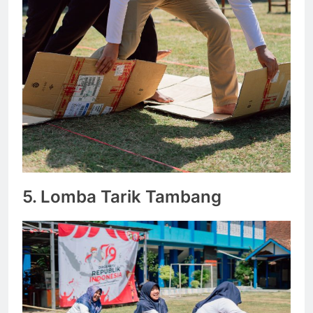
5.
Lomba Tarik Tambang