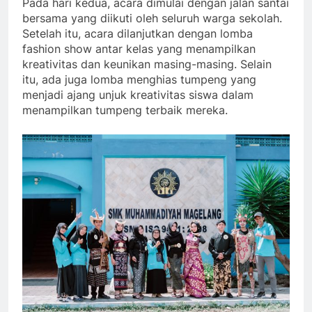
Pada hari kedua, acara dimulai dengan jalan santai
bersama yang diikuti oleh seluruh warga sekolah.
Setelah itu, acara dilanjutkan dengan lomba
fashion show antar kelas yang menampilkan
kreativitas dan keunikan masing-masing. Selain
itu, ada juga lomba menghias tumpeng yang
menjadi ajang unjuk kreativitas siswa dalam
menampilkan tumpeng terbaik mereka.