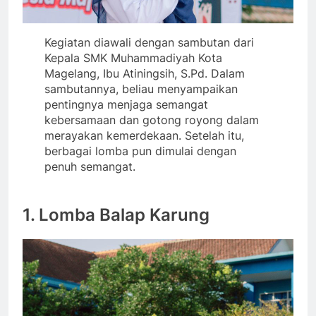
Kegiatan diawali dengan sambutan dari
Kepala SMK Muhammadiyah Kota
Magelang, Ibu Atiningsih, S.Pd. Dalam
sambutannya, beliau menyampaikan
pentingnya menjaga semangat
kebersamaan dan gotong royong dalam
merayakan kemerdekaan. Setelah itu,
berbagai lomba pun dimulai dengan
penuh semangat.
1.
Lomba Balap Karung