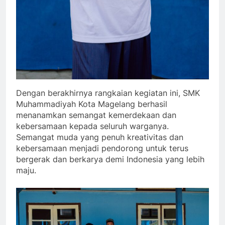
Dengan berakhirnya rangkaian kegiatan ini, SMK
Muhammadiyah Kota Magelang berhasil
menanamkan semangat kemerdekaan dan
kebersamaan kepada seluruh warganya.
Semangat muda yang penuh kreativitas dan
kebersamaan menjadi pendorong untuk terus
bergerak dan berkarya demi Indonesia yang lebih
maju.