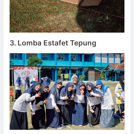
3.
Lomba Estafet Tepung