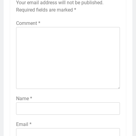
Your email address will not be published.
Required fields are marked
*
Comment
*
Name
*
Email
*