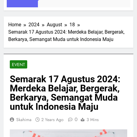
Home
2024
August
18
Semarak 17 Agustus 2024: Merdeka Belajar, Bergerak,
Berkarya, Semangat Muda untuk Indonesia Maju
EVENT
Semarak 17 Agustus 2024:
Merdeka Belajar, Bergerak,
Berkarya, Semangat Muda
untuk Indonesia Maju
0
Skahima
2 Years Ago
3 Mins