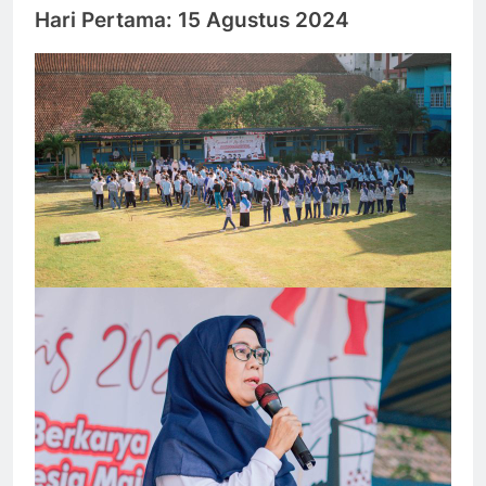
Hari Pertama: 15 Agustus 2024