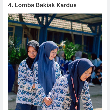
4.
Lomba Bakiak Kardus