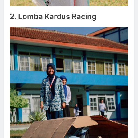
2.
Lomba Kardus Racing