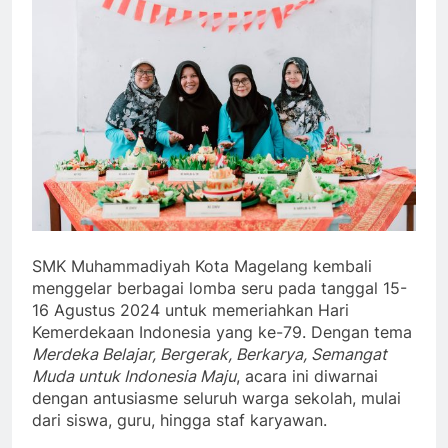
SMK Muhammadiyah Kota Magelang kembali
menggelar berbagai lomba seru pada tanggal 15-
16 Agustus 2024 untuk memeriahkan Hari
Kemerdekaan Indonesia yang ke-79. Dengan tema
Merdeka Belajar, Bergerak, Berkarya, Semangat
Muda untuk Indonesia Maju
, acara ini diwarnai
dengan antusiasme seluruh warga sekolah, mulai
dari siswa, guru, hingga staf karyawan.