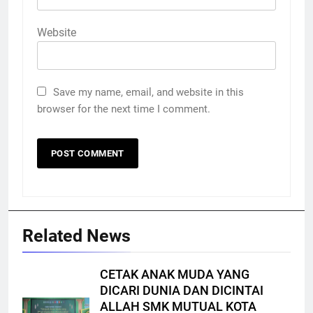
Website
Save my name, email, and website in this
browser for the next time I comment.
Related News
CETAK ANAK MUDA YANG
DICARI DUNIA DAN DICINTAI
ALLAH SMK MUTUAL KOTA