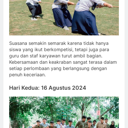
Suasana semakin semarak karena tidak hanya
siswa yang ikut berkompetisi, tetapi juga para
guru dan staf karyawan turut ambil bagian.
Kebersamaan dan keakraban sangat terasa dalam
setiap perlombaan yang berlangsung dengan
penuh keceriaan.
Hari Kedua: 16 Agustus 2024