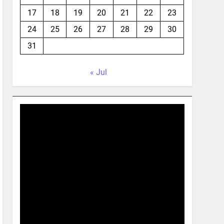
17
18
19
20
21
22
23
24
25
26
27
28
29
30
31
« Jul