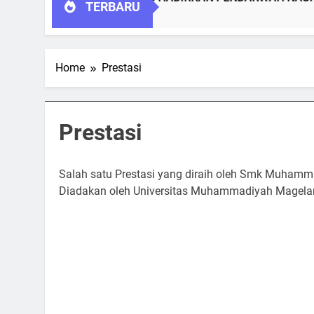
TERBARU
Home
Prestasi
Prestasi
Salah satu Prestasi yang diraih oleh Smk Muhamm
Diadakan oleh Universitas Muhammadiyah Magela